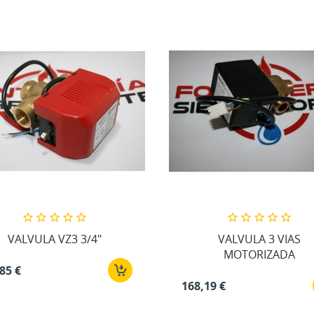
VALVULA VZ3 3/4"
VALVULA 3 VIAS
MOTORIZADA
85 €
168,19 €