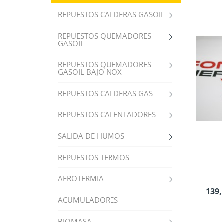
REPUESTOS CALDERAS GASOIL
REPUESTOS QUEMADORES
GASOIL
REPUESTOS QUEMADORES
GASOIL BAJO NOX
REPUESTOS CALDERAS GAS
REPUESTOS CALENTADORES
SALIDA DE HUMOS
REPUESTOS TERMOS
AEROTERMIA
139,
ACUMULADORES
BIOMASA