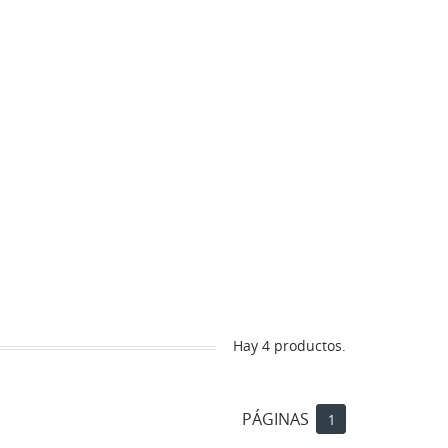
Hay 4 productos.
PÁGINAS
1