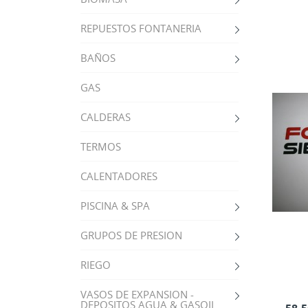
REPUESTOS FONTANERIA
BAÑOS
GAS
CALDERAS
TERMOS
CALENTADORES
PISCINA & SPA
GRUPOS DE PRESION
RIEGO
VASOS DE EXPANSION -
DEPOSITOS AGUA & GASOIL