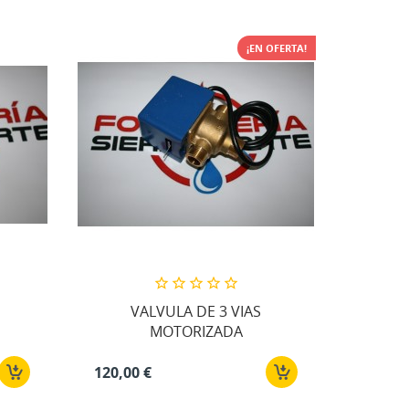
¡EN OFERTA!
VALVULA DE 3 VIAS
MOTORIZADA
120,00 €