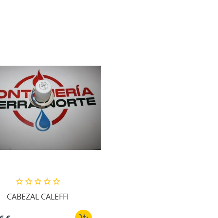
CABEZAL CALEFFI