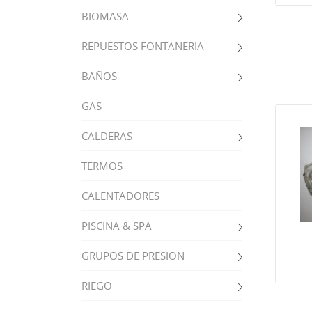
BIOMASA
REPUESTOS FONTANERIA
BAÑOS
GAS
CALDERAS
TERMOS
CALENTADORES
PISCINA & SPA
GRUPOS DE PRESION
RIEGO