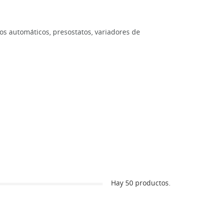
os automáticos, presostatos, variadores de
Hay 50 productos.