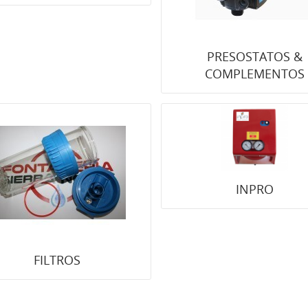
PRESOSTATOS &
COMPLEMENTOS
INPRO
FILTROS