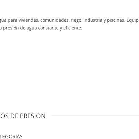
 para viviendas, comunidades, riego, industria y piscinas. Equip
 presión de agua constante y eficiente.
OS DE PRESION
TEGORIAS