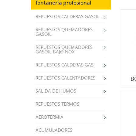
fontanería profesional
REPUESTOS CALDERAS GASOIL
REPUESTOS QUEMADORES
GASOIL
REPUESTOS QUEMADORES
GASOIL BAJO NOX
REPUESTOS CALDERAS GAS
REPUESTOS CALENTADORES
B
SALIDA DE HUMOS
REPUESTOS TERMOS
AEROTERMIA
ACUMULADORES