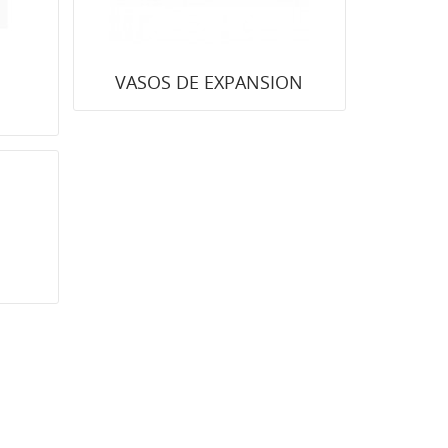
VASOS DE EXPANSION