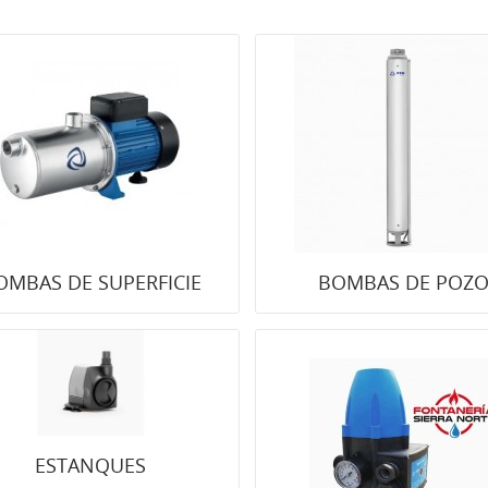
OMBAS DE SUPERFICIE
BOMBAS DE POZ
ESTANQUES