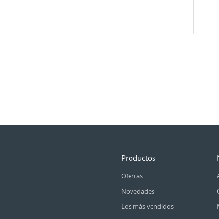
Productos
Ofertas
Novedades
Los más vendidos