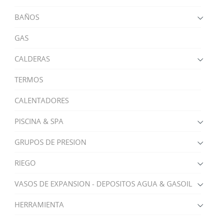
BAÑOS
GAS
CALDERAS
TERMOS
CALENTADORES
PISCINA & SPA
GRUPOS DE PRESION
RIEGO
VASOS DE EXPANSION - DEPOSITOS AGUA & GASOIL
HERRAMIENTA