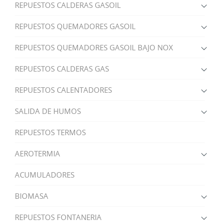
REPUESTOS CALDERAS GASOIL
REPUESTOS QUEMADORES GASOIL
REPUESTOS QUEMADORES GASOIL BAJO NOX
REPUESTOS CALDERAS GAS
REPUESTOS CALENTADORES
SALIDA DE HUMOS
REPUESTOS TERMOS
AEROTERMIA
ACUMULADORES
BIOMASA
REPUESTOS FONTANERIA