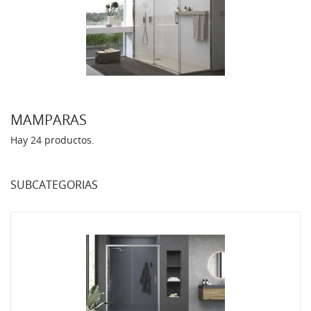
MAMPARAS
Hay 24 productos.
SUBCATEGORIAS