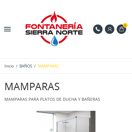
0

Inicio
BAÑOS
MAMPARAS
MAMPARAS
MAMPARAS PARA PLATOS DE DUCHA Y BAÑERAS