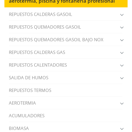
aerotermia, piscina y fontanería profesional
REPUESTOS CALDERAS GASOIL
REPUESTOS QUEMADORES GASOIL
REPUESTOS QUEMADORES GASOIL BAJO NOX
REPUESTOS CALDERAS GAS
REPUESTOS CALENTADORES
SALIDA DE HUMOS
REPUESTOS TERMOS
AEROTERMIA
ACUMULADORES
BIOMASA