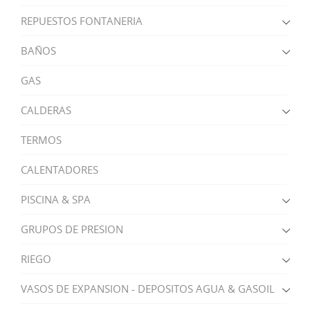
REPUESTOS FONTANERIA
BAÑOS
GAS
CALDERAS
TERMOS
CALENTADORES
PISCINA & SPA
GRUPOS DE PRESION
RIEGO
VASOS DE EXPANSION - DEPOSITOS AGUA & GASOIL