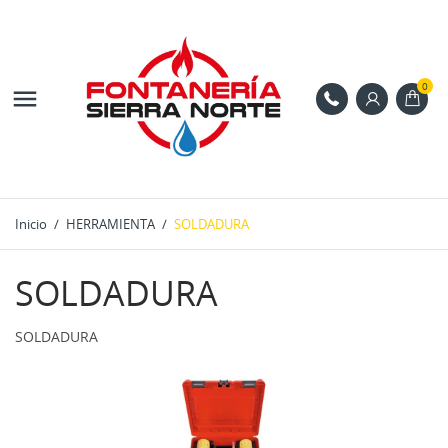
0

Inicio
HERRAMIENTA
SOLDADURA
SOLDADURA
SOLDADURA