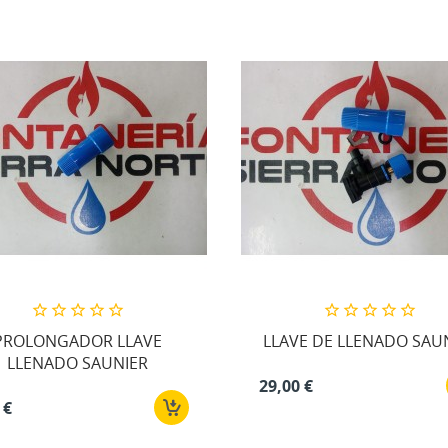
PROLONGADOR LLAVE
LLAVE DE LLENADO SAU
LLENADO SAUNIER
29,00 €
 €