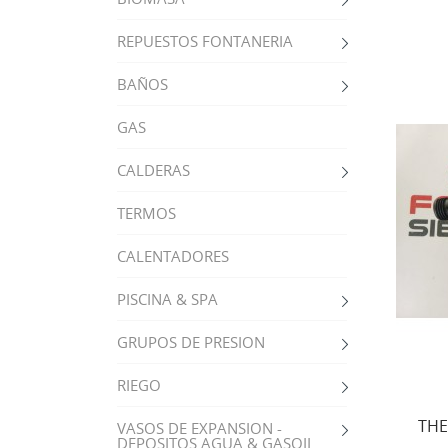
REPUESTOS FONTANERIA
BAÑOS
GAS
CALDERAS
TERMOS
CALENTADORES
PISCINA & SPA
GRUPOS DE PRESION
RIEGO
THE
VASOS DE EXPANSION -
DEPOSITOS AGUA & GASOIL