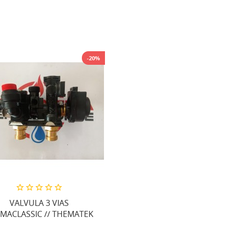
-20%
VALVULA 3 VIAS
MACLASSIC // THEMATEK