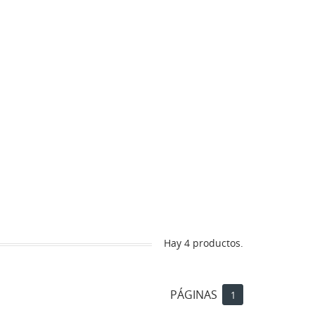
Hay 4 productos.
PÁGINAS
1