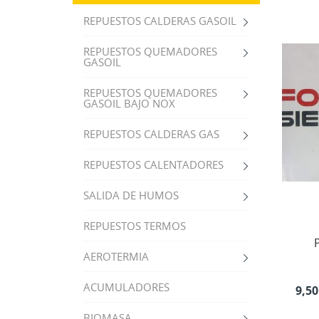
REPUESTOS CALDERAS GASOIL
REPUESTOS QUEMADORES
GASOIL
REPUESTOS QUEMADORES
GASOIL BAJO NOX
REPUESTOS CALDERAS GAS
REPUESTOS CALENTADORES
SALIDA DE HUMOS
REPUESTOS TERMOS
AEROTERMIA
ACUMULADORES
9,50
BIOMASA