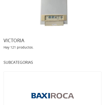
VICTORIA
Hay 121 productos.
SUBCATEGORIAS