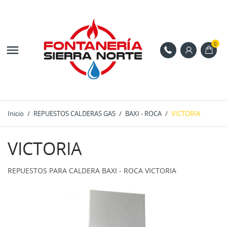
0

Inicio
REPUESTOS CALDERAS GAS
BAXI - ROCA
VICTORIA
VICTORIA
REPUESTOS PARA CALDERA BAXI - ROCA VICTORIA