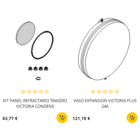
KIT PANEL REFRACTARIO TRASERO
VASO EXPANSION VICTORIA PLUS
VICTORIA CONDENS
24A
63,77 €
121,18 €