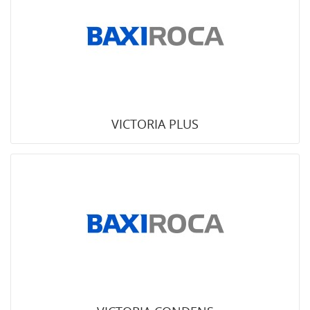
VICTORIA PLUS