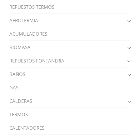
REPUESTOS TERMOS
AEROTERMIA
ACUMULADORES
BIOMASA
REPUESTOS FONTANERIA
BAÑOS
GAS
CALDERAS
TERMOS
CALENTADORES