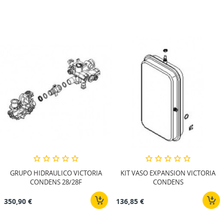
GRUPO HIDRAULICO VICTORIA
KIT VASO EXPANSION VICTORIA
CONDENS 28/28F
CONDENS
350,90 €
136,85 €