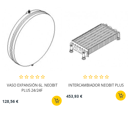
VASO EXPANSIÓN 6L. NEOBIT
INTERCAMBIADOR NEOBIT PLUS
PLUS 24/24F
453,93 €
128,56 €