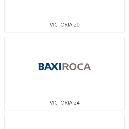
VICTORIA 20
VICTORIA 24