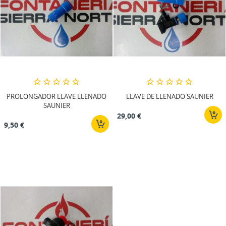
PROLONGADOR LLAVE LLENADO
LLAVE DE LLENADO SAUNIER
SAUNIER
29,00 €
9,50 €