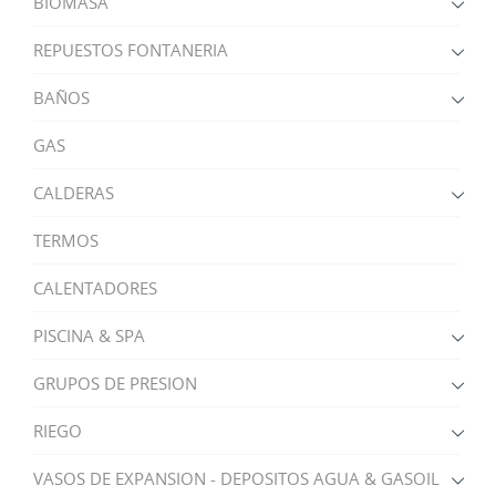
BIOMASA
REPUESTOS FONTANERIA
BAÑOS
GAS
CALDERAS
TERMOS
CALENTADORES
PISCINA & SPA
GRUPOS DE PRESION
RIEGO
VASOS DE EXPANSION - DEPOSITOS AGUA & GASOIL