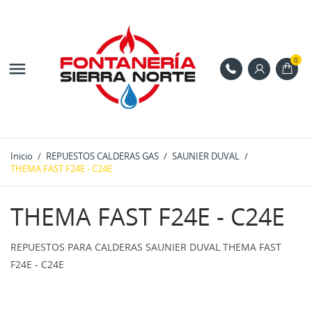
0

Inicio
REPUESTOS CALDERAS GAS
SAUNIER DUVAL
THEMA FAST F24E - C24E
THEMA FAST F24E - C24E
REPUESTOS PARA CALDERAS SAUNIER DUVAL THEMA FAST
F24E - C24E