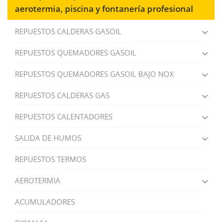
aerotermia, piscina y fontanería profesional
REPUESTOS CALDERAS GASOIL
REPUESTOS QUEMADORES GASOIL
REPUESTOS QUEMADORES GASOIL BAJO NOX
REPUESTOS CALDERAS GAS
REPUESTOS CALENTADORES
SALIDA DE HUMOS
REPUESTOS TERMOS
AEROTERMIA
ACUMULADORES