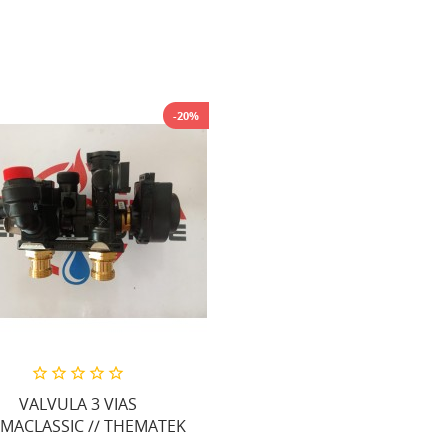
-20%
VALVULA 3 VIAS
MACLASSIC // THEMATEK