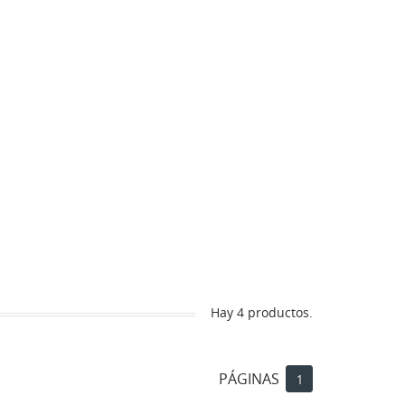
Hay 4 productos.
PÁGINAS
1