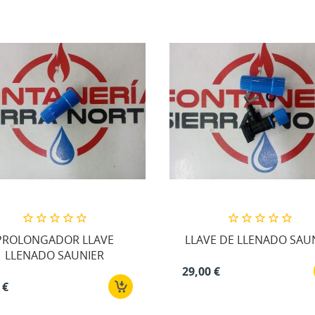
PROLONGADOR LLAVE
LLAVE DE LLENADO SAU
LLENADO SAUNIER
29,00 €
 €