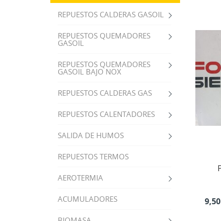
REPUESTOS CALDERAS GASOIL
REPUESTOS QUEMADORES
GASOIL
REPUESTOS QUEMADORES
GASOIL BAJO NOX
REPUESTOS CALDERAS GAS
REPUESTOS CALENTADORES
SALIDA DE HUMOS
REPUESTOS TERMOS
AEROTERMIA
ACUMULADORES
9,50
BIOMASA