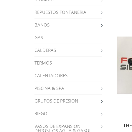
REPUESTOS FONTANERIA
BAÑOS
GAS
CALDERAS
TERMOS
CALENTADORES
PISCINA & SPA
GRUPOS DE PRESION
RIEGO
THE
VASOS DE EXPANSION -
DEPOSITOS AGUA & GASOIL