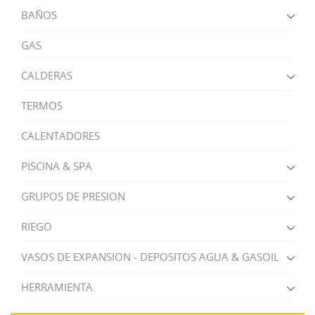
BAÑOS
GAS
CALDERAS
TERMOS
CALENTADORES
PISCINA & SPA
GRUPOS DE PRESION
RIEGO
VASOS DE EXPANSION - DEPOSITOS AGUA & GASOIL
HERRAMIENTA