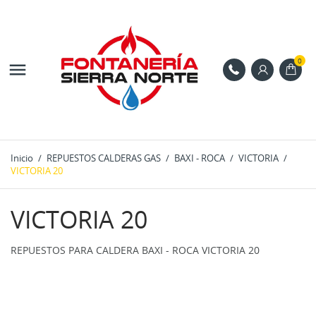
0

Inicio
REPUESTOS CALDERAS GAS
BAXI - ROCA
VICTORIA
VICTORIA 20
VICTORIA 20
REPUESTOS PARA CALDERA BAXI - ROCA VICTORIA 20