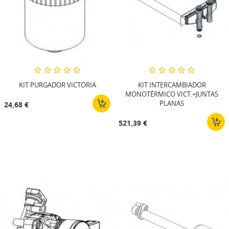
KIT PURGADOR VICTORIA
KIT INTERCAMBIADOR
MONOTÉRMICO VICT.+JUNTAS
PLANAS
24,68 €
521,39 €