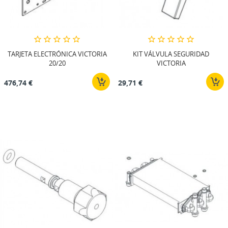
TARJETA ELECTRÓNICA VICTORIA
KIT VÁLVULA SEGURIDAD
20/20
VICTORIA
476,74 €
29,71 €