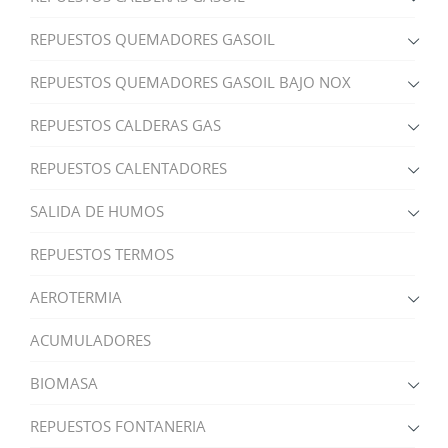
REPUESTOS QUEMADORES GASOIL
REPUESTOS QUEMADORES GASOIL BAJO NOX
REPUESTOS CALDERAS GAS
REPUESTOS CALENTADORES
SALIDA DE HUMOS
REPUESTOS TERMOS
AEROTERMIA
ACUMULADORES
BIOMASA
REPUESTOS FONTANERIA