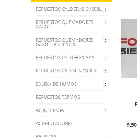
REPUESTOS CALDERAS GASOIL
REPUESTOS QUEMADORES
GASOIL
REPUESTOS QUEMADORES
GASOIL BAJO NOX
REPUESTOS CALDERAS GAS
REPUESTOS CALENTADORES
SALIDA DE HUMOS
REPUESTOS TERMOS
AEROTERMIA
ACUMULADORES
9,50
BIOMASA