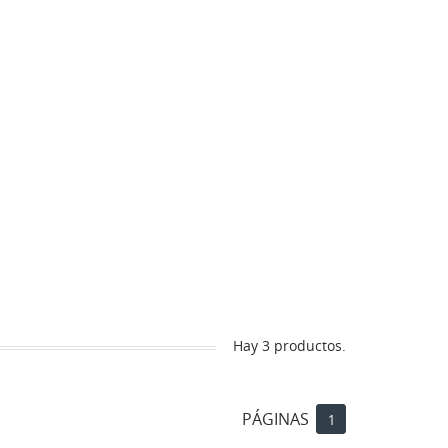
Hay 3 productos.
PÁGINAS
1