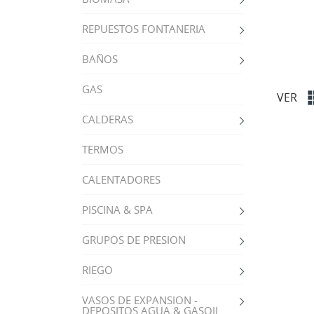
REPUESTOS FONTANERIA
BAÑOS
GAS
VER
CALDERAS
TERMOS
CALENTADORES
PISCINA & SPA
GRUPOS DE PRESION
RIEGO
VASOS DE EXPANSION -
DEPOSITOS AGUA & GASOIL