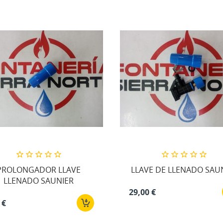
PROLONGADOR LLAVE
LLAVE DE LLENADO SAU
LLENADO SAUNIER
29,00 €
 €