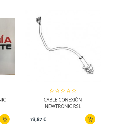
NIC
CABLE CONEXIÓN
NEWTRONIC RSL
73,87 €