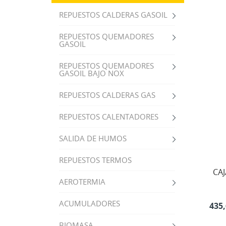
REPUESTOS CALDERAS GASOIL
REPUESTOS QUEMADORES
GASOIL
REPUESTOS QUEMADORES
GASOIL BAJO NOX
REPUESTOS CALDERAS GAS
REPUESTOS CALENTADORES
SALIDA DE HUMOS
REPUESTOS TERMOS
CA
AEROTERMIA
ACUMULADORES
435,
BIOMASA