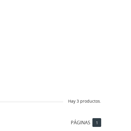
Hay 3 productos.
PÁGINAS
1