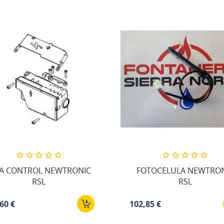
JA CONTROL NEWTRONIC
FOTOCELULA NEWTRO
RSL
RSL
60 €
102,85 €