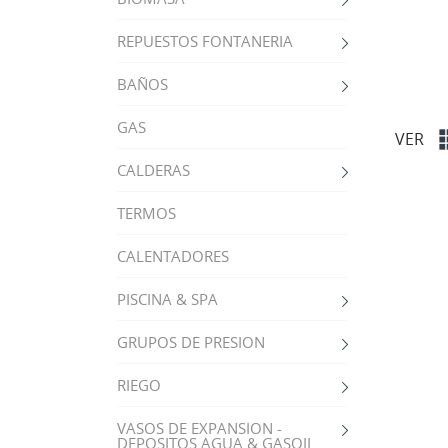
REPUESTOS FONTANERIA
BAÑOS
GAS
VER
CALDERAS
TERMOS
CALENTADORES
PISCINA & SPA
GRUPOS DE PRESION
RIEGO
VASOS DE EXPANSION -
DEPOSITOS AGUA & GASOIL