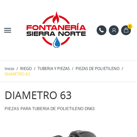
0

Inicio
RIEGO
TUBERIA Y PIEZAS
PIEZAS DE POLIETILENO
DIAMETRO 63
DIAMETRO 63
PIEZAS PARA TUBERIA DE POLIETILENO DN63