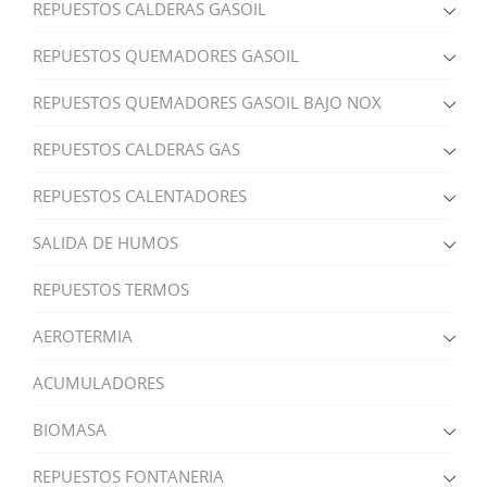
REPUESTOS CALDERAS GASOIL
REPUESTOS QUEMADORES GASOIL
REPUESTOS QUEMADORES GASOIL BAJO NOX
REPUESTOS CALDERAS GAS
REPUESTOS CALENTADORES
SALIDA DE HUMOS
REPUESTOS TERMOS
AEROTERMIA
ACUMULADORES
BIOMASA
REPUESTOS FONTANERIA