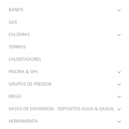
BAÑOS
GAS
CALDERAS
TERMOS
CALENTADORES
PISCINA & SPA
GRUPOS DE PRESION
RIEGO
VASOS DE EXPANSION - DEPOSITOS AGUA & GASOIL
HERRAMIENTA