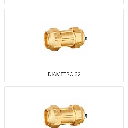
DIAMETRO 32