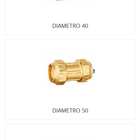
DIAMETRO 40
DIAMETRO 50