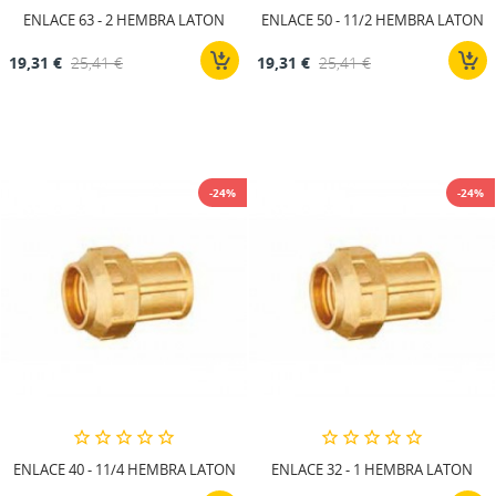
ENLACE 63 - 2 HEMBRA LATON
ENLACE 50 - 11/2 HEMBRA LATON
19,31 €
25,41 €
19,31 €
25,41 €
-24%
-24%
ENLACE 40 - 11/4 HEMBRA LATON
ENLACE 32 - 1 HEMBRA LATON