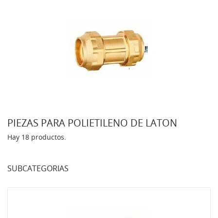
PIEZAS PARA POLIETILENO DE LATON
Hay 18 productos.
SUBCATEGORIAS