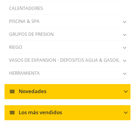
CALENTADORES
PISCINA & SPA
GRUPOS DE PRESION
RIEGO
VASOS DE EXPANSION - DEPOSITOS AGUA & GASOIL
HERRAMIENTA
Novedades
Los más vendidos