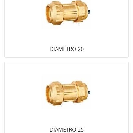
DIAMETRO 20
DIAMETRO 25