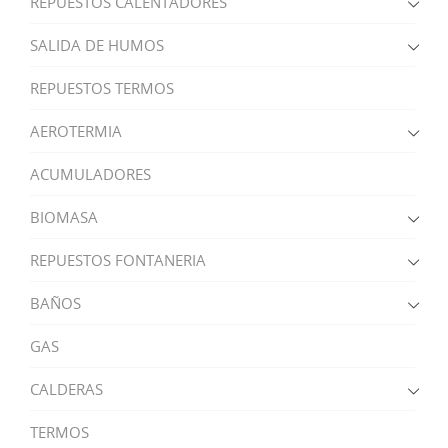
REPUESTOS CALENTADORES
SALIDA DE HUMOS
REPUESTOS TERMOS
AEROTERMIA
ACUMULADORES
BIOMASA
REPUESTOS FONTANERIA
BAÑOS
GAS
CALDERAS
TERMOS