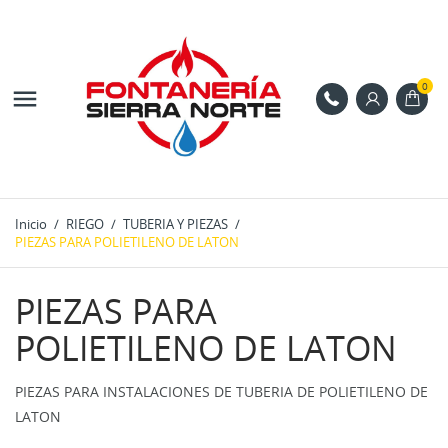
0

Inicio
RIEGO
TUBERIA Y PIEZAS
PIEZAS PARA POLIETILENO DE LATON
PIEZAS PARA
POLIETILENO DE LATON
PIEZAS PARA INSTALACIONES DE TUBERIA DE POLIETILENO DE
LATON