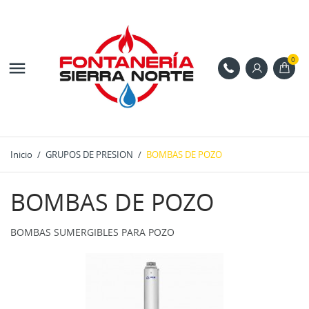
0

Inicio
GRUPOS DE PRESION
BOMBAS DE POZO
BOMBAS DE POZO
BOMBAS SUMERGIBLES PARA POZO