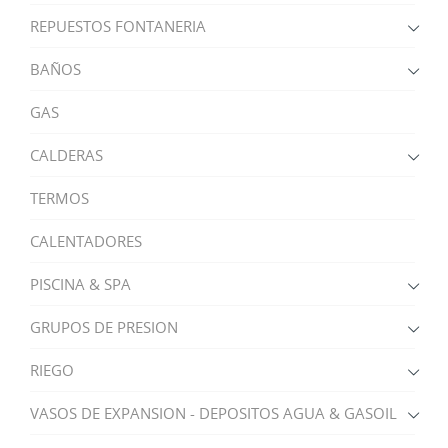
REPUESTOS FONTANERIA
BAÑOS
GAS
CALDERAS
TERMOS
CALENTADORES
PISCINA & SPA
GRUPOS DE PRESION
RIEGO
VASOS DE EXPANSION - DEPOSITOS AGUA & GASOIL