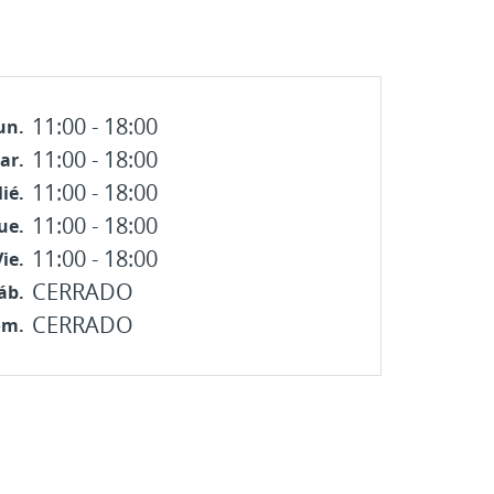
11:00 - 18:00
un.
11:00 - 18:00
ar.
11:00 - 18:00
ié.
11:00 - 18:00
ue.
11:00 - 18:00
ie.
CERRADO
áb.
ta
CERRADO
om.