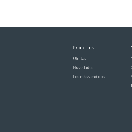
Productos
Ofertas
Novedades
Los más vendidos