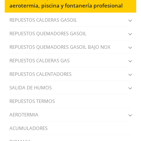
aerotermia, piscina y fontanería profesional
REPUESTOS CALDERAS GASOIL
REPUESTOS QUEMADORES GASOIL
REPUESTOS QUEMADORES GASOIL BAJO NOX
REPUESTOS CALDERAS GAS
REPUESTOS CALENTADORES
SALIDA DE HUMOS
REPUESTOS TERMOS
AEROTERMIA
ACUMULADORES