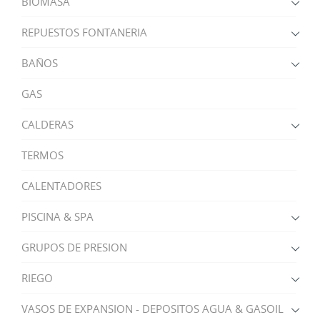
BIOMASA
REPUESTOS FONTANERIA
BAÑOS
GAS
CALDERAS
TERMOS
CALENTADORES
PISCINA & SPA
GRUPOS DE PRESION
RIEGO
VASOS DE EXPANSION - DEPOSITOS AGUA & GASOIL