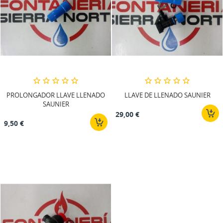
PROLONGADOR LLAVE LLENADO
LLAVE DE LLENADO SAUNIER
SAUNIER
29,00 €
9,50 €