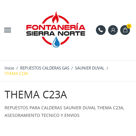
0

Inicio
REPUESTOS CALDERAS GAS
SAUNIER DUVAL
THEMA C23A
THEMA C23A
REPUESTOS PARA CALDERAS SAUNIER DUVAL THEMA C23A,
ASESORAMIENTO TECNICO Y ENVIOS