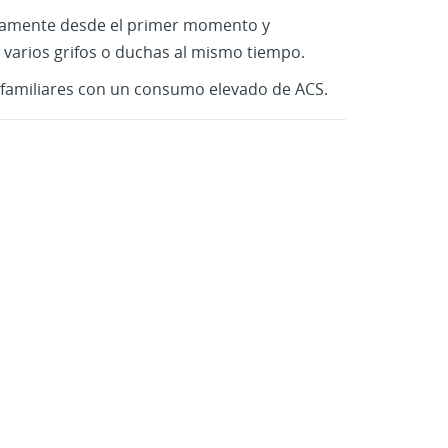
icamente desde el primer momento y
varios grifos o duchas al mismo tiempo.
s familiares con un consumo elevado de ACS.