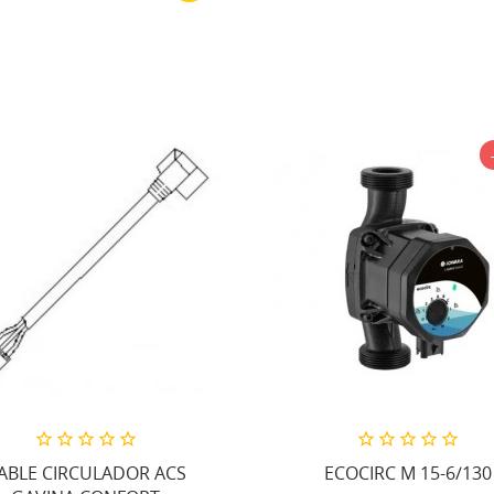
ABLE CIRCULADOR ACS
ECOCIRC M 15-6/130