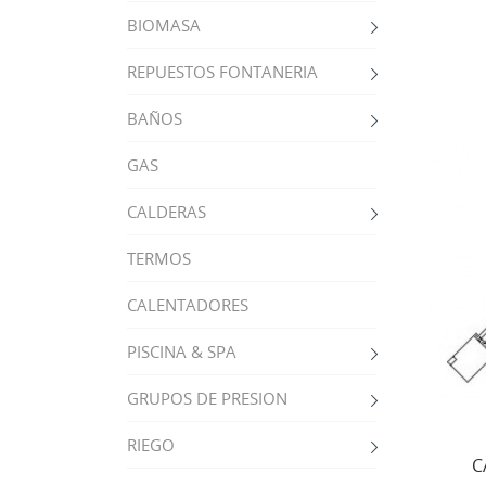
BIOMASA
REPUESTOS FONTANERIA
BAÑOS
GAS
CALDERAS
TERMOS
CALENTADORES
PISCINA & SPA
GRUPOS DE PRESION
RIEGO
C