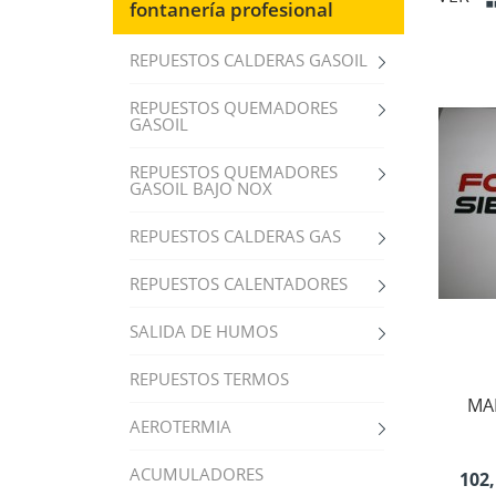
fontanería profesional
REPUESTOS CALDERAS GASOIL
REPUESTOS QUEMADORES
GASOIL
REPUESTOS QUEMADORES
GASOIL BAJO NOX
REPUESTOS CALDERAS GAS
REPUESTOS CALENTADORES
SALIDA DE HUMOS
REPUESTOS TERMOS
MA
AEROTERMIA
ACUMULADORES
102,