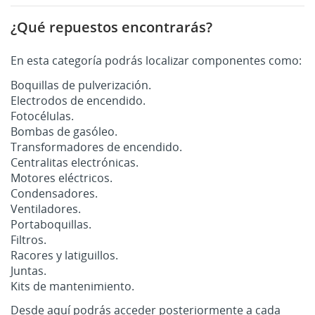
¿Qué repuestos encontrarás?
En esta categoría podrás localizar componentes como:
Boquillas de pulverización.
Electrodos de encendido.
Fotocélulas.
Bombas de gasóleo.
Transformadores de encendido.
Centralitas electrónicas.
Motores eléctricos.
Condensadores.
Ventiladores.
Portaboquillas.
Filtros.
Racores y latiguillos.
Juntas.
Kits de mantenimiento.
Desde aquí podrás acceder posteriormente a cada