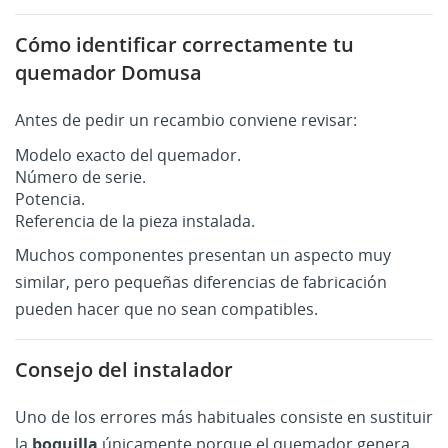
Cómo identificar correctamente tu
quemador Domusa
Antes de pedir un recambio conviene revisar:
Modelo exacto del quemador.
Número de serie.
Potencia.
Referencia de la pieza instalada.
Muchos componentes presentan un aspecto muy
similar, pero pequeñas diferencias de fabricación
pueden hacer que no sean compatibles.
Consejo del instalador
Uno de los errores más habituales consiste en sustituir
la
boquilla
únicamente porque el quemador genera