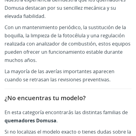
Domusa destacan por su sencillez mecánica y su
elevada fiabilidad.
Con un mantenimiento periódico, la sustitución de la
boquilla, la limpieza de la fotocélula y una regulación
realizada con analizador de combustión, estos equipos
pueden ofrecer un funcionamiento estable durante
muchos años.
La mayoría de las averías importantes aparecen
cuando se retrasan las revisiones preventivas.
¿No encuentras tu modelo?
En esta categoría encontrarás las distintas familias de
quemadores Domusa
.
Si no localizas el modelo exacto o tienes dudas sobre la