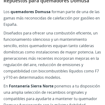
Repuestos para quemadores Domusa
Los
quemadores Domusa
forman parte de una de las
gamas más reconocidas de calefacción por gasóleo en
España.
Diseñados para ofrecer una combustión eficiente, un
funcionamiento silencioso y un mantenimiento
sencillo, estos quemadores equipan tanto calderas
domésticas como instalaciones de mayor potencia. Las
generaciones más recientes incorporan mejoras en la
regulación del aire, reducción de emisiones y
compatibilidad con biocombustibles líquidos como F7
y F10 en determinados modelos.
En
Fontanería Sierra Norte
ponemos a tu disposición
una amplia selección de recambios originales y
compatibles para ayudarte a mantener tu quemador