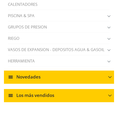
CALENTADORES
PISCINA & SPA
GRUPOS DE PRESION
RIEGO
VASOS DE EXPANSION - DEPOSITOS AGUA & GASOIL
HERRAMIENTA
Novedades
Los más vendidos