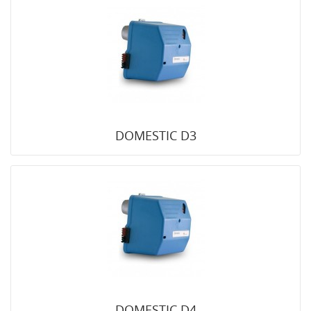
DOMESTIC D3
DOMESTIC D4