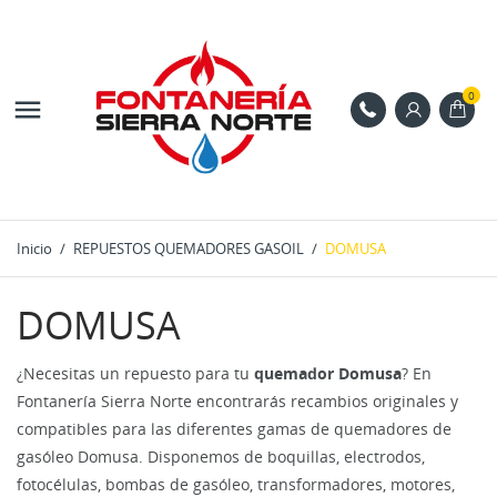
0

Inicio
REPUESTOS QUEMADORES GASOIL
DOMUSA
DOMUSA
¿Necesitas un repuesto para tu
quemador Domusa
? En
Fontanería Sierra Norte encontrarás recambios originales y
compatibles para las diferentes gamas de quemadores de
gasóleo Domusa. Disponemos de boquillas, electrodos,
fotocélulas, bombas de gasóleo, transformadores, motores,