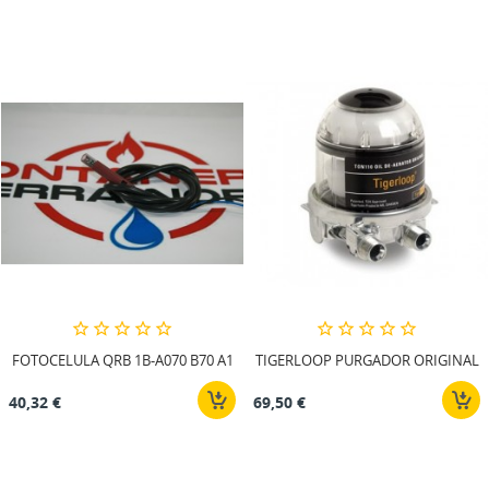
FOTOCELULA QRB 1B-A070 B70 A1
TIGERLOOP PURGADOR ORIGINAL
40,32 €
69,50 €