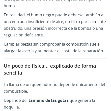
humo.
En realidad, el humo negro puede deberse también a
una entrada insuficiente de aire, un filtro parcialmente
obstruido, una presión incorrecta de la bomba o una
regulación deficiente.
Cambiar piezas sin comprobar la combustión suele
alargar la avería y aumentar el coste de la reparación.
Un poco de física... explicado de forma
sencilla
La llama de un quemador no depende únicamente del
combustible.
Depende del
tamaño de las gotas
que genera la
boquilla.