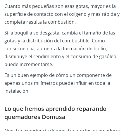
Cuanto más pequeñas son esas gotas, mayor es la
superficie de contacto con el oxígeno y más rápida y
completa resulta la combustión.
Si la boquilla se desgasta, cambia el tamaño de las
gotas y la distribución del combustible. Como
consecuencia, aumenta la formación de hollín,
disminuye el rendimiento y el consumo de gasóleo
puede incrementarse.
Es un buen ejemplo de cómo un componente de
apenas unos milímetros puede influir en toda la
instalación.
Lo que hemos aprendido reparando
quemadores Domusa
Nuestra experiencia demuestra que los quemadores