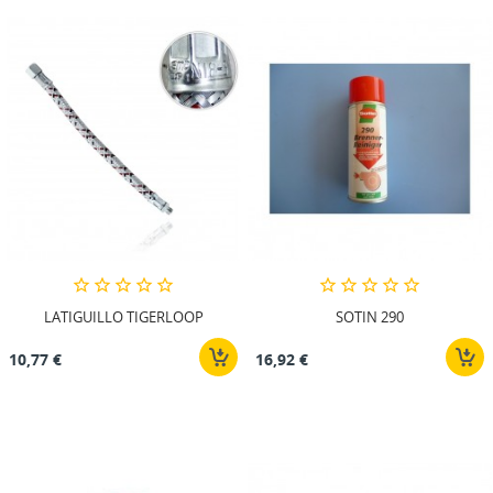
LATIGUILLO TIGERLOOP
SOTIN 290
10,77 €
16,92 €