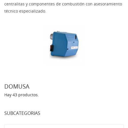
centralitas y componentes de combustión con asesoramiento
técnico especializado.
DOMUSA
Hay 43 productos.
SUBCATEGORIAS