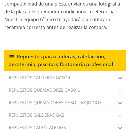
compatibilidad de una pieza, envíanos una fotografía
de la placa del quemador o indícanos la referencia.
Nuestro equipo técnico te ayudará a identificar el
recambio correcto antes de realizar la compra.
Repuestos para calderas, calefacción,
aerotermia, piscina y fontanería profesional
REPUESTOS CALDERAS GASOIL
REPUESTOS QUEMADORES GASOIL
REPUESTOS QUEMADORES GASOIL BAJO NOX
REPUESTOS CALDERAS GAS
REPUESTOS CALENTADORES