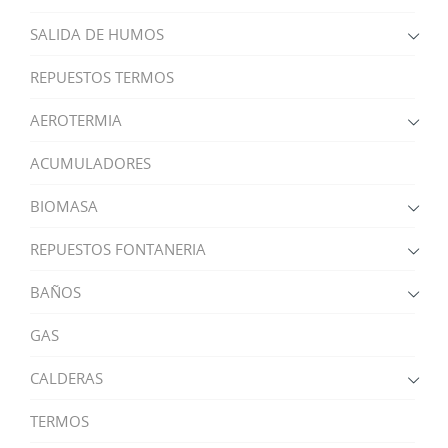
SALIDA DE HUMOS
REPUESTOS TERMOS
AEROTERMIA
ACUMULADORES
BIOMASA
REPUESTOS FONTANERIA
BAÑOS
GAS
CALDERAS
TERMOS