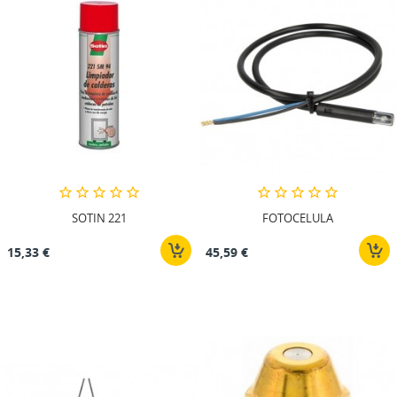
SOTIN 221
FOTOCELULA
15,33 €
45,59 €