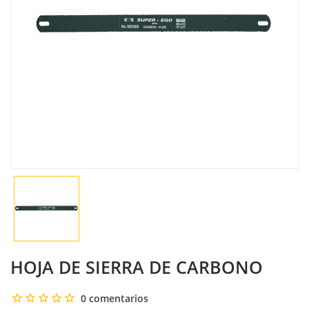
HOJA DE SIERRA DE CARBONO
0 comentarios