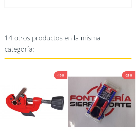
14 otros productos en la misma
categoría:
-10%
-25%