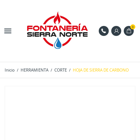
0

Inicio
HERRAMIENTA
CORTE
HOJA DE SIERRA DE CARBONO