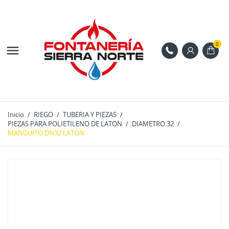
0

Inicio
RIEGO
TUBERIA Y PIEZAS
PIEZAS PARA POLIETILENO DE LATON
DIAMETRO 32
MANGUITO DN32 LATON