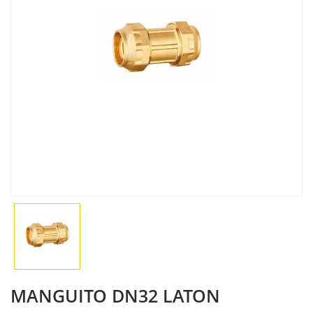
MANGUITO DN32 LATON