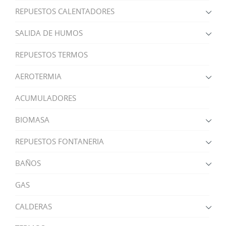
REPUESTOS CALENTADORES
SALIDA DE HUMOS
REPUESTOS TERMOS
AEROTERMIA
ACUMULADORES
BIOMASA
REPUESTOS FONTANERIA
BAÑOS
GAS
CALDERAS