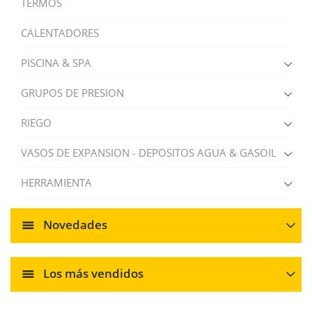
TERMOS
CALENTADORES
PISCINA & SPA
GRUPOS DE PRESION
RIEGO
VASOS DE EXPANSION - DEPOSITOS AGUA & GASOIL
HERRAMIENTA
Novedades
Los más vendidos