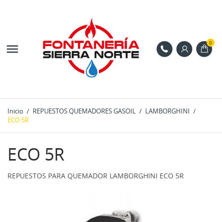
0

Inicio
REPUESTOS QUEMADORES GASOIL
LAMBORGHINI
ECO 5R
ECO 5R
REPUESTOS PARA QUEMADOR LAMBORGHINI ECO 5R