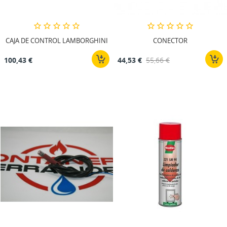
CAJA DE CONTROL LAMBORGHINI
CONECTOR
100,43 €
44,53 €
55,66 €