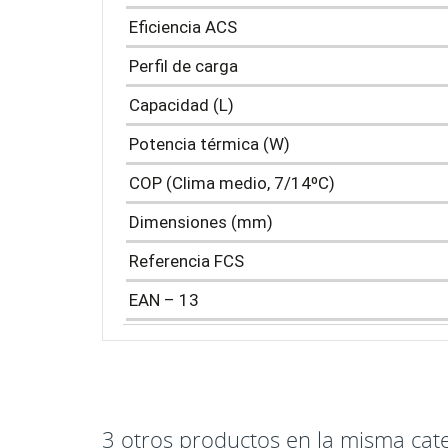
Eficiencia ACS
Perfil de carga
Capacidad (L)
Potencia térmica (W)
COP (Clima medio, 7/14ºC)
Dimensiones (mm)
Referencia FCS
EAN – 13
3 otros productos en la misma cate