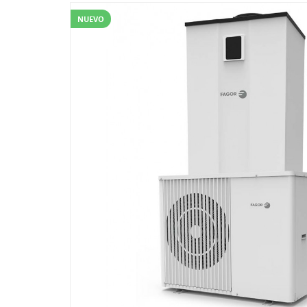
NUEVO