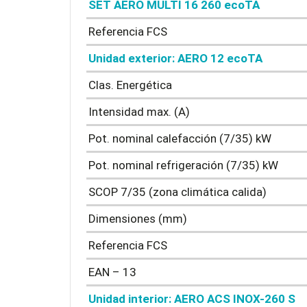
SET AERO MULTI 16 260 ecoTA
Referencia FCS
Unidad exterior: AERO 12 ecoTA
Clas. Energética
Intensidad max. (A)
Pot. nominal calefacción (7/35) kW
Pot. nominal refrigeración (7/35) kW
SCOP 7/35 (zona climática calida)
Dimensiones (mm)
Referencia FCS
EAN – 13
Unidad interior: AERO ACS INOX-260 S