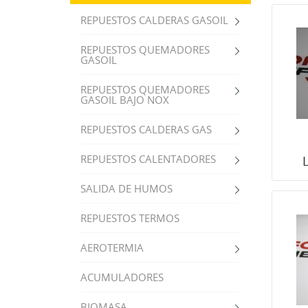
REPUESTOS CALDERAS GASOIL
REPUESTOS QUEMADORES
GASOIL
REPUESTOS QUEMADORES
GASOIL BAJO NOX
REPUESTOS CALDERAS GAS
REPUESTOS CALENTADORES
SALIDA DE HUMOS
REPUESTOS TERMOS
AEROTERMIA
ACUMULADORES
BIOMASA