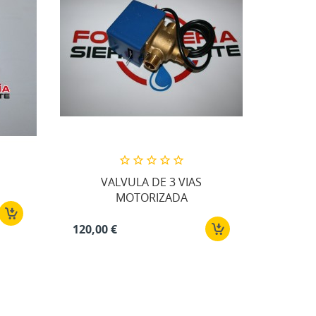
VALVULA DE 3 VIAS
MOTORIZADA
120,00 €