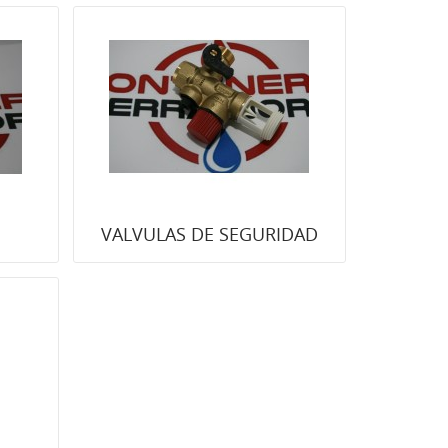
VALVULAS DE SEGURIDAD