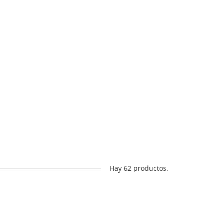
Hay 62 productos.