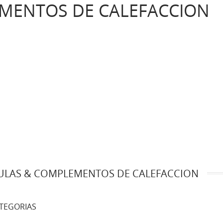
MENTOS DE CALEFACCION
ULAS & COMPLEMENTOS DE CALEFACCION
TEGORIAS