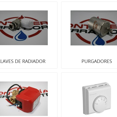
LLAVES DE RADIADOR
PURGADORES