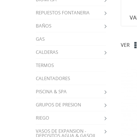
REPUESTOS FONTANERIA
VA
BAÑOS
GAS
VER
CALDERAS
TERMOS
CALENTADORES
PISCINA & SPA
GRUPOS DE PRESION
RIEGO
VASOS DE EXPANSION -
DEPOSITOS AGUA & GASOIL