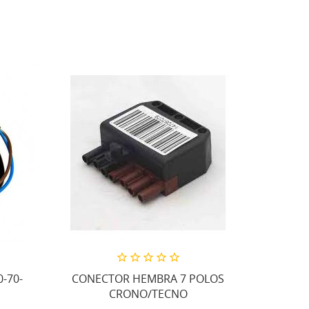
-70-
CONECTOR HEMBRA 7 POLOS
CRONO/TECNO