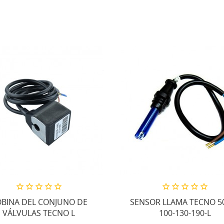
BINA DEL CONJUNO DE
SENSOR LLAMA TECNO 50
VÁLVULAS TECNO L
100-130-190-L