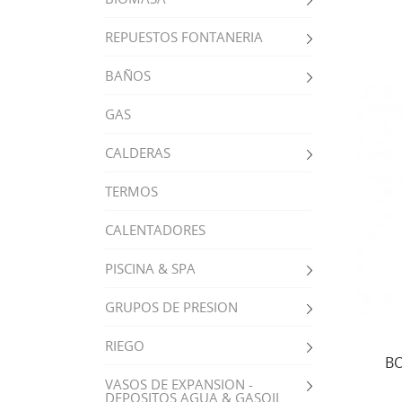
REPUESTOS FONTANERIA
BAÑOS
GAS
CALDERAS
TERMOS
CALENTADORES
PISCINA & SPA
GRUPOS DE PRESION
RIEGO
BO
VASOS DE EXPANSION -
DEPOSITOS AGUA & GASOIL