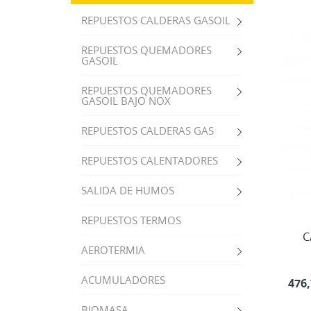
REPUESTOS CALDERAS GASOIL
REPUESTOS QUEMADORES
GASOIL
REPUESTOS QUEMADORES
GASOIL BAJO NOX
REPUESTOS CALDERAS GAS
REPUESTOS CALENTADORES
SALIDA DE HUMOS
REPUESTOS TERMOS
C
AEROTERMIA
ACUMULADORES
476,
BIOMASA