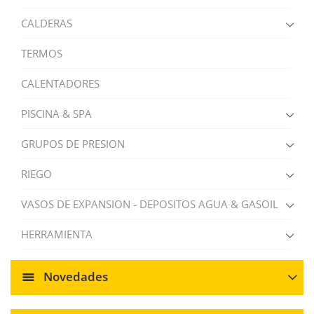
CALDERAS
TERMOS
CALENTADORES
PISCINA & SPA
GRUPOS DE PRESION
RIEGO
VASOS DE EXPANSION - DEPOSITOS AGUA & GASOIL
HERRAMIENTA
Novedades