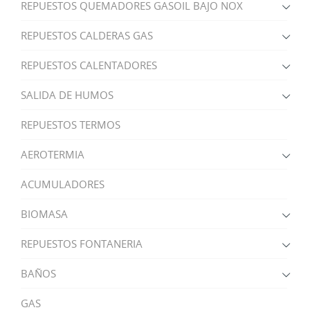
REPUESTOS QUEMADORES GASOIL BAJO NOX
REPUESTOS CALDERAS GAS
REPUESTOS CALENTADORES
SALIDA DE HUMOS
REPUESTOS TERMOS
AEROTERMIA
ACUMULADORES
BIOMASA
REPUESTOS FONTANERIA
BAÑOS
GAS