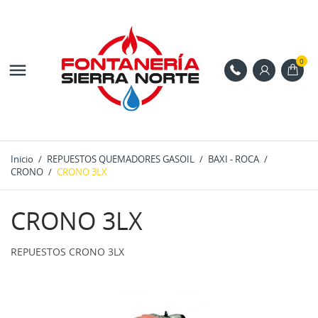
0

Inicio
REPUESTOS QUEMADORES GASOIL
BAXI - ROCA
CRONO
CRONO 3LX
CRONO 3LX
REPUESTOS CRONO 3LX