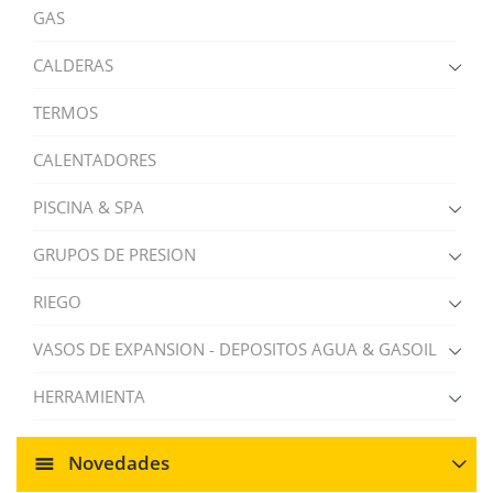
GAS
CALDERAS
TERMOS
CALENTADORES
PISCINA & SPA
GRUPOS DE PRESION
RIEGO
VASOS DE EXPANSION - DEPOSITOS AGUA & GASOIL
HERRAMIENTA
Novedades