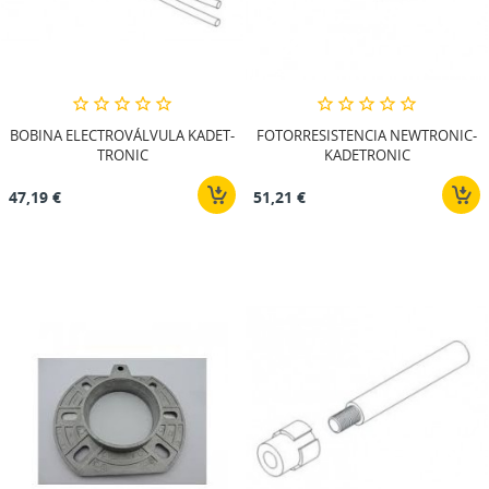
BOBINA ELECTROVÁLVULA KADET-
FOTORRESISTENCIA NEWTRONIC-
TRONIC
KADETRONIC
47,19 €
51,21 €