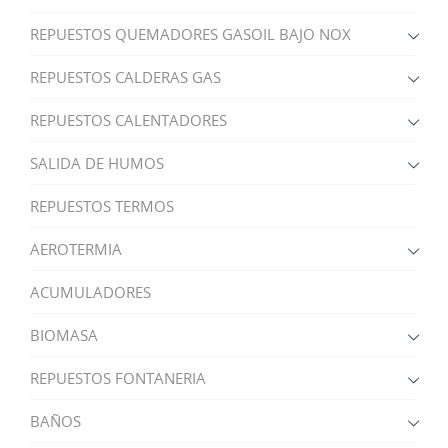
REPUESTOS QUEMADORES GASOIL BAJO NOX
REPUESTOS CALDERAS GAS
REPUESTOS CALENTADORES
SALIDA DE HUMOS
REPUESTOS TERMOS
AEROTERMIA
ACUMULADORES
BIOMASA
REPUESTOS FONTANERIA
BAÑOS