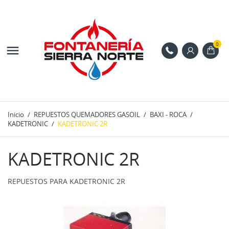
0

Inicio
REPUESTOS QUEMADORES GASOIL
BAXI - ROCA
KADETRONIC
KADETRONIC 2R
KADETRONIC 2R
REPUESTOS PARA KADETRONIC 2R