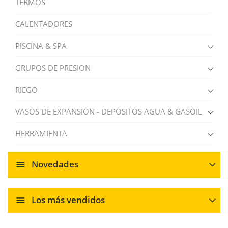
TERMOS
CALENTADORES
PISCINA & SPA
GRUPOS DE PRESION
RIEGO
VASOS DE EXPANSION - DEPOSITOS AGUA & GASOIL
HERRAMIENTA
Novedades
Los más vendidos