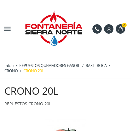
0

Inicio
REPUESTOS QUEMADORES GASOIL
BAXI - ROCA
CRONO
CRONO 20L
CRONO 20L
REPUESTOS CRONO 20L