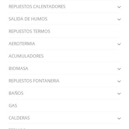
REPUESTOS CALENTADORES
SALIDA DE HUMOS
REPUESTOS TERMOS
AEROTERMIA
ACUMULADORES
BIOMASA
REPUESTOS FONTANERIA
BAÑOS
GAS
CALDERAS