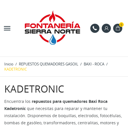
0

Inicio
REPUESTOS QUEMADORES GASOIL
BAXI - ROCA
KADETRONIC
KADETRONIC
Encuentra los
repuestos para quemadores Baxi Roca
Kadetronic
que necesitas para reparar y mantener tu
instalación. Disponemos de boquillas, electrodos, fotocélulas,
bombas de gasóleo, transformadores, centralitas, motores y