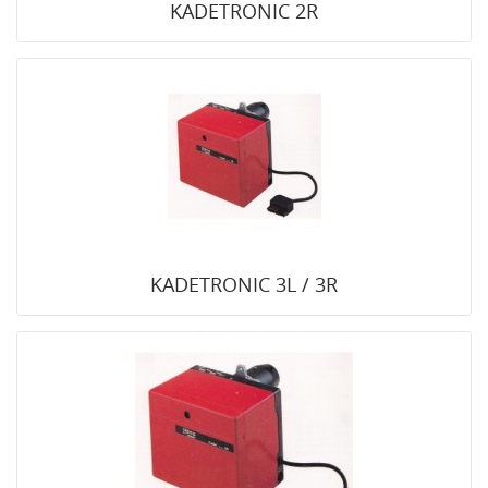
KADETRONIC 2R
KADETRONIC 3L / 3R