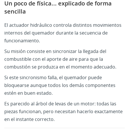
Un poco de física... explicado de forma
sencilla
El actuador hidráulico controla distintos movimientos
internos del quemador durante la secuencia de
funcionamiento.
Su misión consiste en sincronizar la llegada del
combustible con el aporte de aire para que la
combustión se produzca en el momento adecuado.
Si este sincronismo falla, el quemador puede
bloquearse aunque todos los demás componentes
estén en buen estado.
Es parecido al árbol de levas de un motor: todas las
piezas funcionan, pero necesitan hacerlo exactamente
en el instante correcto.