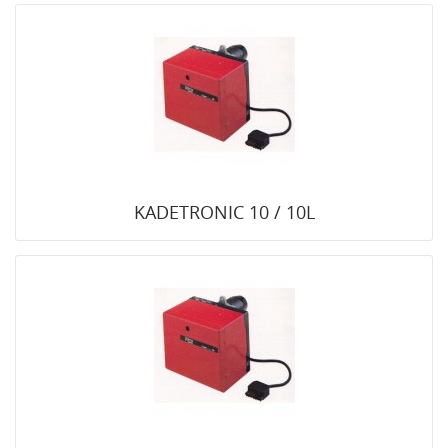
KADETRONIC 10 / 10L