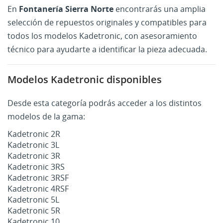
En
Fontanería Sierra Norte
encontrarás una amplia
selección de repuestos originales y compatibles para
todos los modelos Kadetronic, con asesoramiento
técnico para ayudarte a identificar la pieza adecuada.
Modelos Kadetronic disponibles
Desde esta categoría podrás acceder a los distintos
modelos de la gama:
Kadetronic 2R
Kadetronic 3L
Kadetronic 3R
Kadetronic 3RS
Kadetronic 3RSF
Kadetronic 4RSF
Kadetronic 5L
Kadetronic 5R
Kadetronic 10