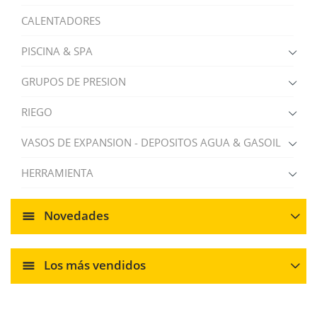
CALENTADORES
PISCINA & SPA
GRUPOS DE PRESION
RIEGO
VASOS DE EXPANSION - DEPOSITOS AGUA & GASOIL
HERRAMIENTA
Novedades
Los más vendidos