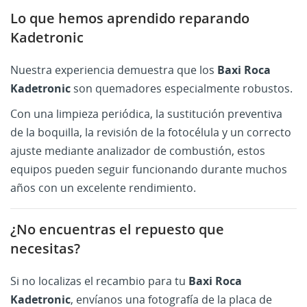
Lo que hemos aprendido reparando
Kadetronic
Nuestra experiencia demuestra que los
Baxi Roca
Kadetronic
son quemadores especialmente robustos.
Con una limpieza periódica, la sustitución preventiva
de la boquilla, la revisión de la fotocélula y un correcto
ajuste mediante analizador de combustión, estos
equipos pueden seguir funcionando durante muchos
años con un excelente rendimiento.
¿No encuentras el repuesto que
necesitas?
Si no localizas el recambio para tu
Baxi Roca
Kadetronic
, envíanos una fotografía de la placa de