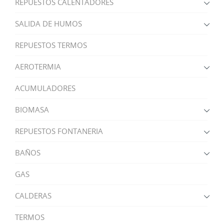
REPUESTOS CALENTADORES
SALIDA DE HUMOS
REPUESTOS TERMOS
AEROTERMIA
ACUMULADORES
BIOMASA
REPUESTOS FONTANERIA
BAÑOS
GAS
CALDERAS
TERMOS