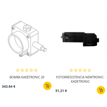
BOMBA KADETRONIC 20
FOTORRESISTENCIA NEWTRONIC-
KADETRONIC
343,64 €
51,21 €