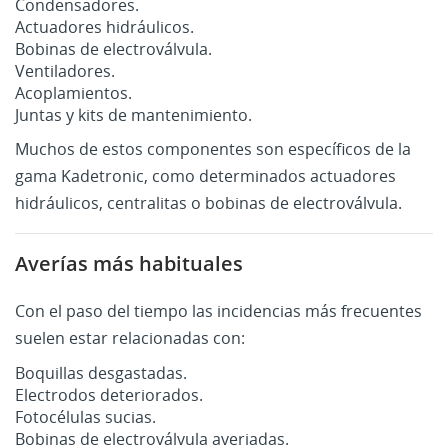
Condensadores.
Actuadores hidráulicos.
Bobinas de electroválvula.
Ventiladores.
Acoplamientos.
Juntas y kits de mantenimiento.
Muchos de estos componentes son específicos de la
gama Kadetronic, como determinados actuadores
hidráulicos, centralitas o bobinas de electroválvula.
Averías más habituales
Con el paso del tiempo las incidencias más frecuentes
suelen estar relacionadas con:
Boquillas desgastadas.
Electrodos deteriorados.
Fotocélulas sucias.
Bobinas de electroválvula averiadas.