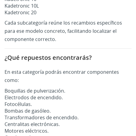
Kadetronic 10L
Kadetronic 20
Cada subcategoría reúne los recambios específicos
para ese modelo concreto, facilitando localizar el
componente correcto.
¿Qué repuestos encontrarás?
En esta categoría podrás encontrar componentes
como:
Boquillas de pulverización.
Electrodos de encendido.
Fotocélulas.
Bombas de gasóleo.
Transformadores de encendido.
Centralitas electrónicas.
Motores eléctricos.