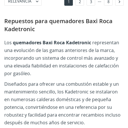
…
RELEVANCIA


1
2
3
8
Repuestos para quemadores Baxi Roca
Kadetronic
Los
quemadores Baxi Roca Kadetronic
representan
una evolución de las gamas anteriores de la marca,
incorporando un sistema de control más avanzado y
una elevada fiabilidad en instalaciones de calefacción
por gasóleo.
Diseñados para ofrecer una combustión estable y un
mantenimiento sencillo, los Kadetronic se instalaron
en numerosas calderas domésticas y de pequeña
potencia, convirtiéndose en una referencia por su
robustez y facilidad para encontrar recambios incluso
después de muchos años de servicio.