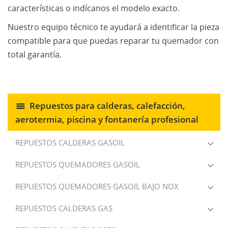
características o indícanos el modelo exacto.
Nuestro equipo técnico te ayudará a identificar la pieza
compatible para que puedas reparar tu quemador con
total garantía.
Repuestos para calderas, calefacción,
aerotermia, piscina y fontanería profesional
REPUESTOS CALDERAS GASOIL
REPUESTOS QUEMADORES GASOIL
REPUESTOS QUEMADORES GASOIL BAJO NOX
REPUESTOS CALDERAS GAS