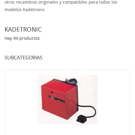
otros recambios originales y compatibles para todos los
modelos Kadetronic.
KADETRONIC
Hay 94 productos.
SUBCATEGORIAS