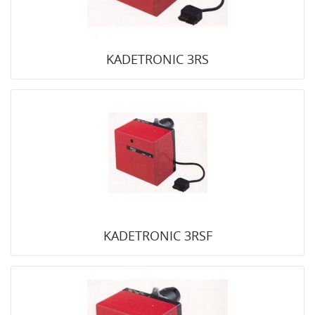
KADETRONIC 3RS
KADETRONIC 3RSF