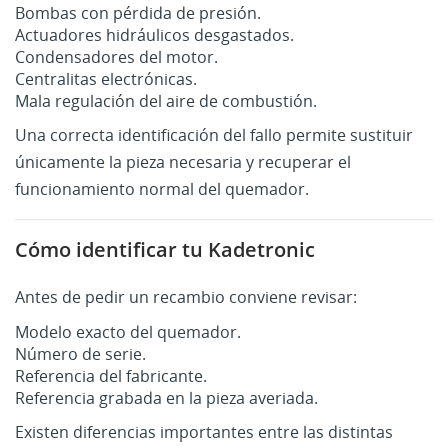
Bombas con pérdida de presión.
Actuadores hidráulicos desgastados.
Condensadores del motor.
Centralitas electrónicas.
Mala regulación del aire de combustión.
Una correcta identificación del fallo permite sustituir
únicamente la pieza necesaria y recuperar el
funcionamiento normal del quemador.
Cómo identificar tu Kadetronic
Antes de pedir un recambio conviene revisar:
Modelo exacto del quemador.
Número de serie.
Referencia del fabricante.
Referencia grabada en la pieza averiada.
Existen diferencias importantes entre las distintas