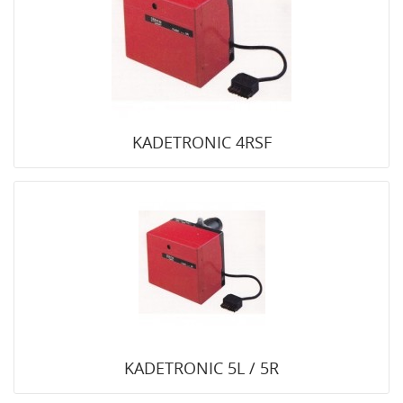
KADETRONIC 4RSF
KADETRONIC 5L / 5R