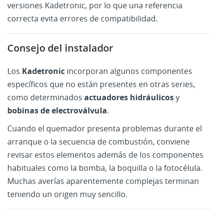
versiones Kadetronic, por lo que una referencia
correcta evita errores de compatibilidad.
Consejo del instalador
Los
Kadetronic
incorporan algunos componentes
específicos que no están presentes en otras series,
como determinados
actuadores hidráulicos
y
bobinas de electroválvula
.
Cuando el quemador presenta problemas durante el
arranque o la secuencia de combustión, conviene
revisar estos elementos además de los componentes
habituales como la bomba, la boquilla o la fotocélula.
Muchas averías aparentemente complejas terminan
teniendo un origen muy sencillo.