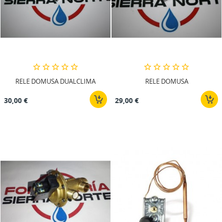
RELE DOMUSA DUALCLIMA
RELE DOMUSA
30,00 €
29,00 €