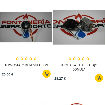
TERMOSTATO DE REGULACION
TERMOSTATO DE TRABAJO
DOMUSA
25,50 €
28,27 €