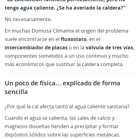
tengo agua caliente. ¿Se ha averiado la caldera?"
No necesariamente.
En muchas Domusa Climamix el origen del problema
suele encontrarse en el
fluxostato
, en el
intercambiador de placas
o en la
válvula de tres vías
,
componentes sometidos a un uso continuo y mucho
más económicos que sustituir la caldera completa.
Un poco de física... explicado de forma
sencilla
¿Por qué la cal afecta tanto al agua caliente sanitaria?
Cuando el agua se calienta, las sales de calcio y
magnesio disueltas tienden a precipitar y formar
depósitos sólidos sobre las superficies metálicas.