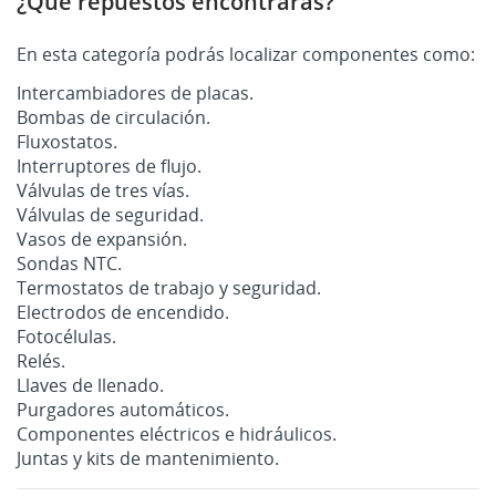
¿Qué repuestos encontrarás?
En esta categoría podrás localizar componentes como:
Intercambiadores de placas.
Bombas de circulación.
Fluxostatos.
Interruptores de flujo.
Válvulas de tres vías.
Válvulas de seguridad.
Vasos de expansión.
Sondas NTC.
Termostatos de trabajo y seguridad.
Electrodos de encendido.
Fotocélulas.
Relés.
Llaves de llenado.
Purgadores automáticos.
Componentes eléctricos e hidráulicos.
Juntas y kits de mantenimiento.