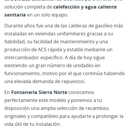
solución completa de
calefacción y agua caliente
sanitaria
en un solo equipo.
Durante años fue una de las calderas de gasóleo más
instaladas en viviendas unifamiliares gracias a su
fiabilidad, su facilidad de mantenimiento y una
producción de ACS rápida y estable mediante un
intercambiador específico. A día de hoy sigue
existiendo un gran número de unidades en
funcionamiento, motivo por el que continúa habiendo
una elevada demanda de repuestos.
En
Fontanería Sierra Norte
conocemos
perfectamente este modelo y ponemos a tu
disposición una amplia selección de recambios
originales y compatibles para ayudarte a prolongar la
vida útil de tu instalación.