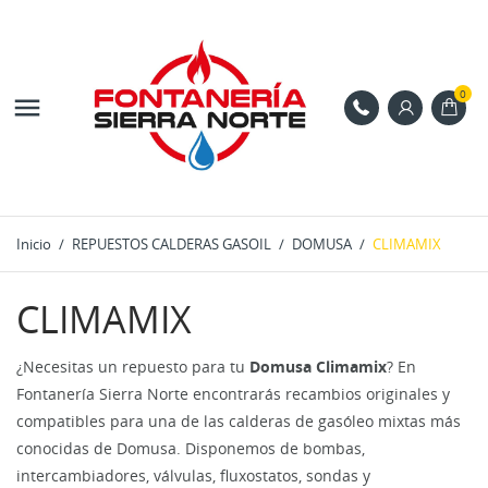
0

Inicio
REPUESTOS CALDERAS GASOIL
DOMUSA
CLIMAMIX
CLIMAMIX
¿Necesitas un repuesto para tu
Domusa Climamix
? En
Fontanería Sierra Norte encontrarás recambios originales y
compatibles para una de las calderas de gasóleo mixtas más
conocidas de Domusa. Disponemos de bombas,
intercambiadores, válvulas, fluxostatos, sondas y