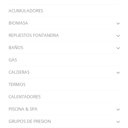
ACUMULADORES
BIOMASA
REPUESTOS FONTANERIA
BAÑOS
GAS
CALDERAS
TERMOS
CALENTADORES
PISCINA & SPA
GRUPOS DE PRESION