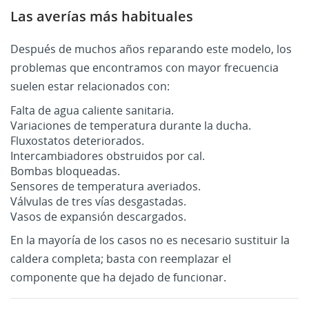
Las averías más habituales
Después de muchos años reparando este modelo, los
problemas que encontramos con mayor frecuencia
suelen estar relacionados con:
Falta de agua caliente sanitaria.
Variaciones de temperatura durante la ducha.
Fluxostatos deteriorados.
Intercambiadores obstruidos por cal.
Bombas bloqueadas.
Sensores de temperatura averiados.
Válvulas de tres vías desgastadas.
Vasos de expansión descargados.
En la mayoría de los casos no es necesario sustituir la
caldera completa; basta con reemplazar el
componente que ha dejado de funcionar.