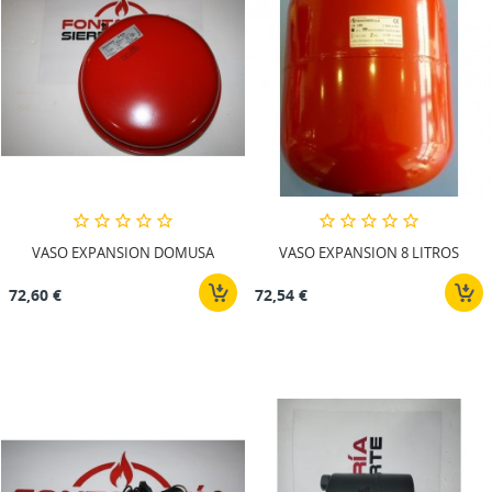
VASO EXPANSION DOMUSA
VASO EXPANSION 8 LITROS
72,60 €
72,54 €