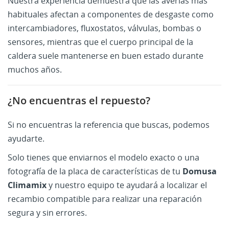
Nuestra experiencia demuestra que las averías más
habituales afectan a componentes de desgaste como
intercambiadores, fluxostatos, válvulas, bombas o
sensores, mientras que el cuerpo principal de la
caldera suele mantenerse en buen estado durante
muchos años.
¿No encuentras el repuesto?
Si no encuentras la referencia que buscas, podemos
ayudarte.
Solo tienes que enviarnos el modelo exacto o una
fotografía de la placa de características de tu
Domusa
Climamix
y nuestro equipo te ayudará a localizar el
recambio compatible para realizar una reparación
segura y sin errores.