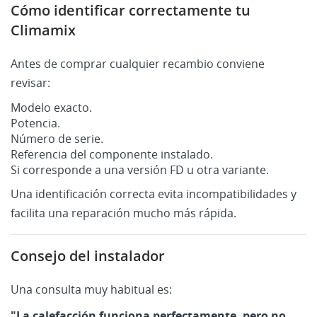
Cómo identificar correctamente tu
Climamix
Antes de comprar cualquier recambio conviene
revisar:
Modelo exacto.
Potencia.
Número de serie.
Referencia del componente instalado.
Si corresponde a una versión FD u otra variante.
Una identificación correcta evita incompatibilidades y
facilita una reparación mucho más rápida.
Consejo del instalador
Una consulta muy habitual es:
"La calefacción funciona perfectamente, pero no