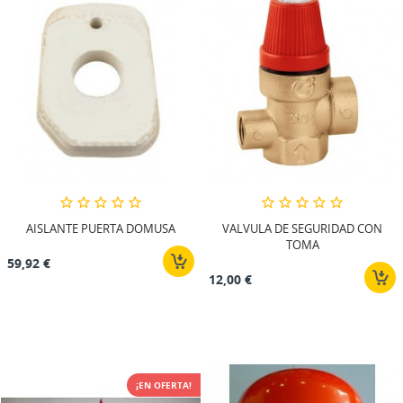
AISLANTE PUERTA DOMUSA
VALVULA DE SEGURIDAD CON
TOMA
59,92 €
12,00 €
¡EN OFERTA!