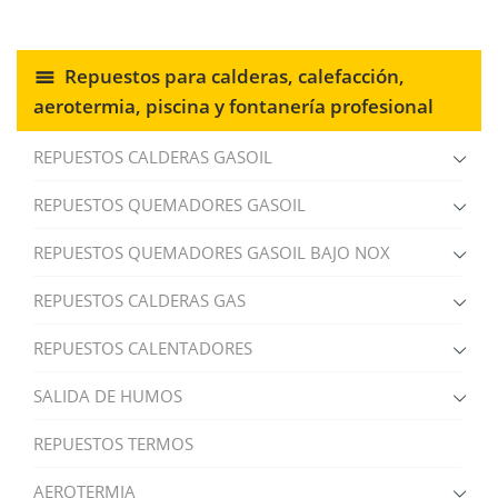
Repuestos para calderas, calefacción,
aerotermia, piscina y fontanería profesional
REPUESTOS CALDERAS GASOIL
REPUESTOS QUEMADORES GASOIL
REPUESTOS QUEMADORES GASOIL BAJO NOX
REPUESTOS CALDERAS GAS
REPUESTOS CALENTADORES
SALIDA DE HUMOS
REPUESTOS TERMOS
AEROTERMIA