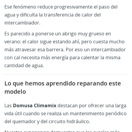
Ese fenómeno reduce progresivamente el paso del
agua y dificulta la transferencia de calor del
intercambiador.
Es parecido a ponerse un abrigo muy grueso en
verano: el calor sigue estando ahí, pero cuesta mucho
más atravesar esa barrera. Por eso un intercambiador
con cal necesita más energía para calentar la misma
cantidad de agua.
Lo que hemos aprendido reparando este
modelo
Las
Domusa Climamix
destacan por ofrecer una larga
vida útil cuando se realiza un mantenimiento periódico
del quemador y del circuito hidráulico.