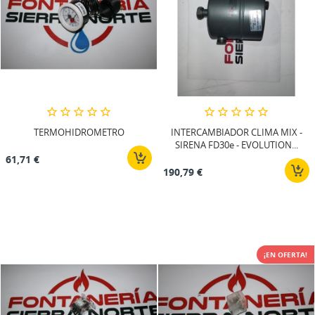
TERMOHIDROMETRO
INTERCAMBIADOR CLIMA MIX -
SIRENA FD30e - EVOLUTION...
61,71 €
190,79 €
¡EN OFERTA!