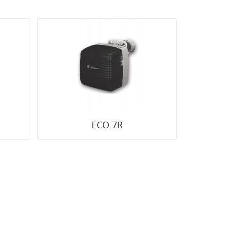
ECO 7R