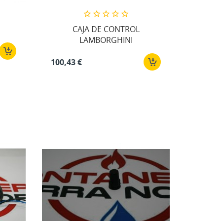
CAJA DE CONTROL
LAMBORGHINI
100,43 €