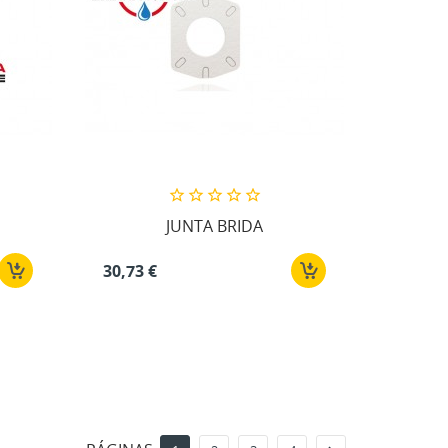
JUNTA BRIDA
30,73 €