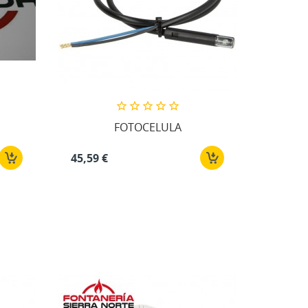
FOTOCELULA
45,59 €