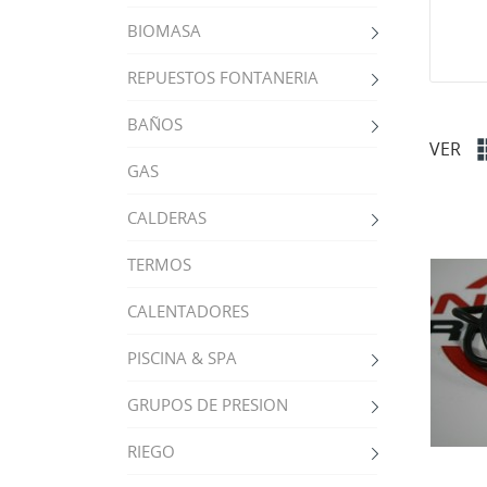
BIOMASA
REPUESTOS FONTANERIA
BAÑOS
VER
GAS
CALDERAS
TERMOS
CALENTADORES
PISCINA & SPA
GRUPOS DE PRESION
RIEGO