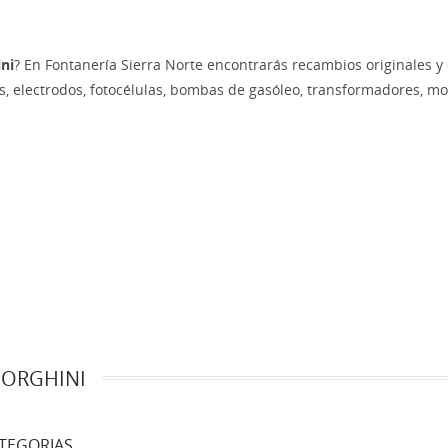
ni
? En Fontanería Sierra Norte encontrarás recambios originales y
 electrodos, fotocélulas, bombas de gasóleo, transformadores, mo
ORGHINI
TEGORIAS