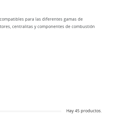
 compatibles para las diferentes gamas de
tores, centralitas y componentes de combustión
Hay 45 productos.