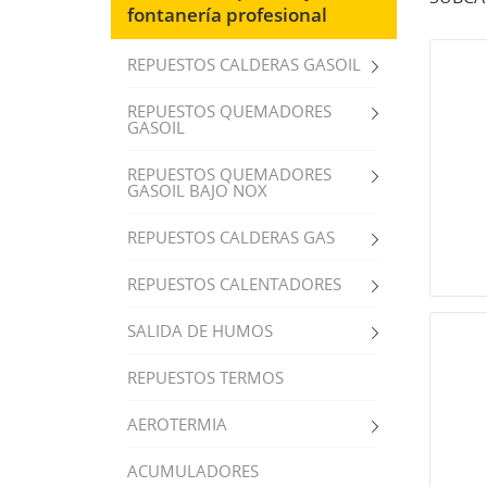
fontanería profesional
REPUESTOS CALDERAS GASOIL
REPUESTOS QUEMADORES
GASOIL
REPUESTOS QUEMADORES
GASOIL BAJO NOX
REPUESTOS CALDERAS GAS
REPUESTOS CALENTADORES
SALIDA DE HUMOS
REPUESTOS TERMOS
AEROTERMIA
ACUMULADORES